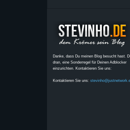
Danke, dass Du meinen Blog besucht hast. 
dran, eine Sonderregel für Deinen Adblocker
einzurichten. Kontaktieren Sie uns:
Kontaktieren Sie uns:
stevinho@justnetwork.