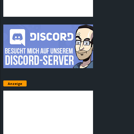
Anzeige