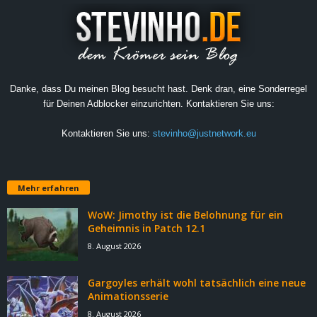
Danke, dass Du meinen Blog besucht hast. Denk dran, eine Sonderregel
für Deinen Adblocker einzurichten. Kontaktieren Sie uns:
Kontaktieren Sie uns:
stevinho@justnetwork.eu
Mehr erfahren
WoW: Jimothy ist die Belohnung für ein
Geheimnis in Patch 12.1
8. August 2026
Gargoyles erhält wohl tatsächlich eine neue
Animationsserie
8. August 2026