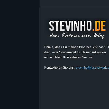
Danke, dass Du meinen Blog besucht hast. 
dran, eine Sonderregel für Deinen Adblocker
einzurichten. Kontaktieren Sie uns:
Kontaktieren Sie uns:
stevinho@justnetwork.