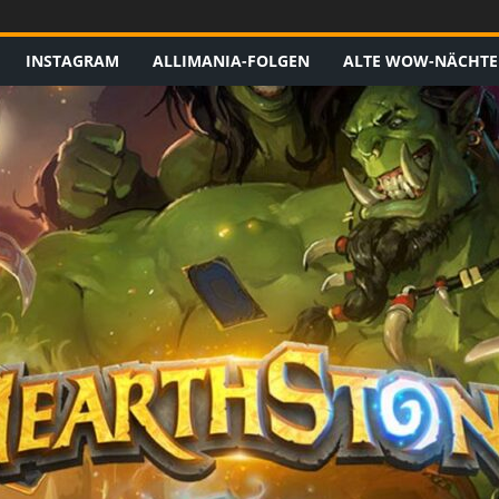
INSTAGRAM
ALLIMANIA-FOLGEN
ALTE WOW-NÄCHTE