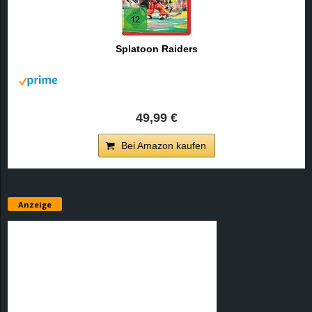
Splatoon Raiders
49,99 €
Bei Amazon kaufen
Anzeige