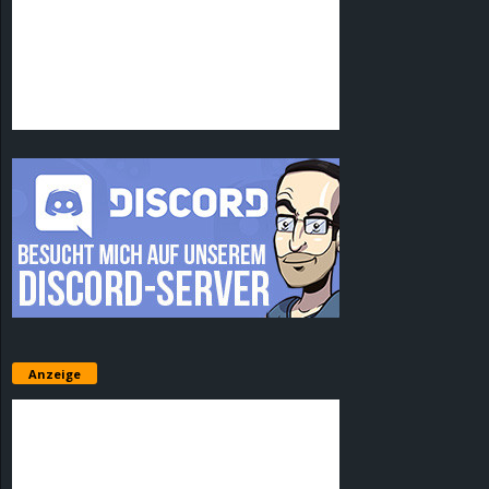
Anzeige