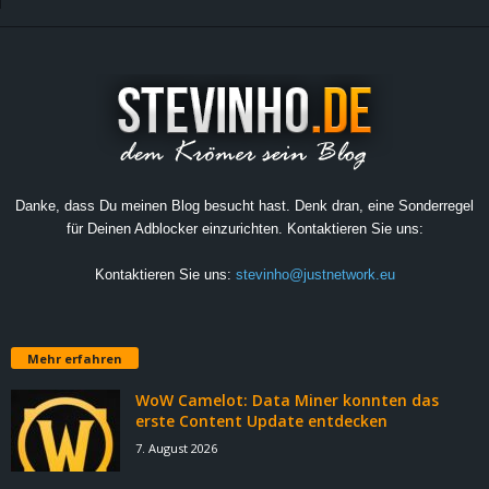
Danke, dass Du meinen Blog besucht hast. Denk dran, eine Sonderregel
für Deinen Adblocker einzurichten. Kontaktieren Sie uns:
Kontaktieren Sie uns:
stevinho@justnetwork.eu
Mehr erfahren
WoW Camelot: Data Miner konnten das
erste Content Update entdecken
7. August 2026