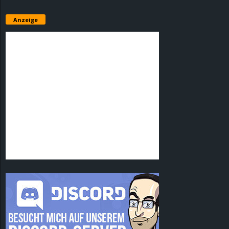
Anzeige