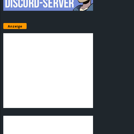
Anzeige