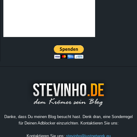
Danke, dass Du meinen Blog besucht hast. Denk dran, eine Sonderregel
für Deinen Adblocker einzurichten. Kontaktieren Sie uns:
Kontaktieren Sie uns:
stevinho@justnetwork.eu