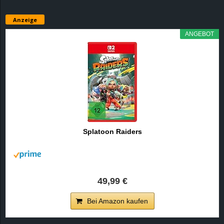
Anzeige
ANGEBOT
Splatoon Raiders
49,99 €
Bei Amazon kaufen