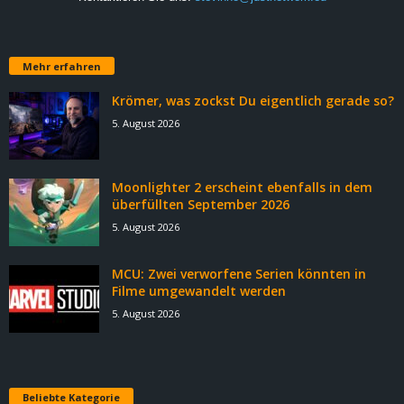
Mehr erfahren
Krömer, was zockst Du eigentlich gerade so?
5. August 2026
Moonlighter 2 erscheint ebenfalls in dem
überfüllten September 2026
5. August 2026
MCU: Zwei verworfene Serien könnten in
Filme umgewandelt werden
5. August 2026
Beliebte Kategorie