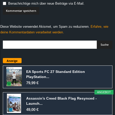
Benachrichtige mich über neue Beiträge via E-Mail.
Diese Website verwendet Akismet, um Spam zu reduzieren.
Erfahre, wie
deine Kommentardaten verarbeitet werden.
Anzeige
EA Sports FC 27 Standard Edition
PlayStation...
79,99 €
ANGEBOT
Assassin’s Creed Black Flag Resynced -
Launch...
49,00 €