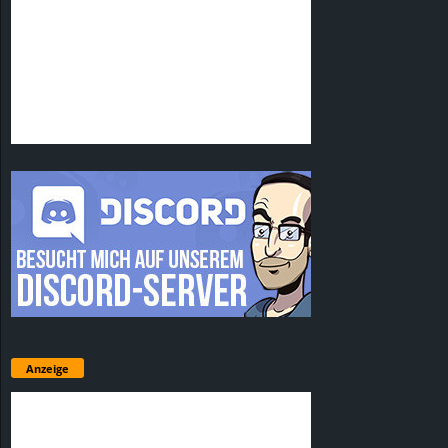
Anzeige