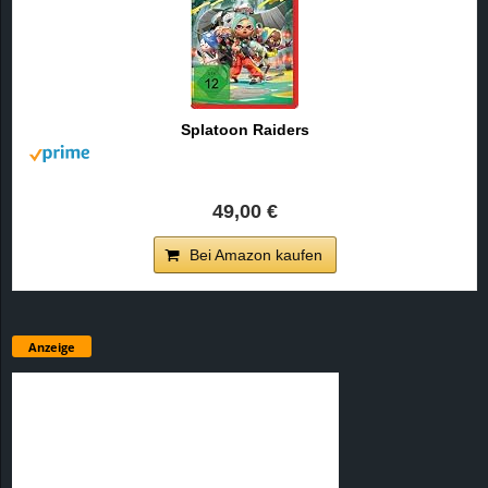
Splatoon Raiders
49,00 €
Bei Amazon kaufen
Anzeige