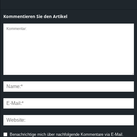
Kommentieren Sie den Artikel
Benachrichtige mich über nachfolgende Kommentare via E-Mail.