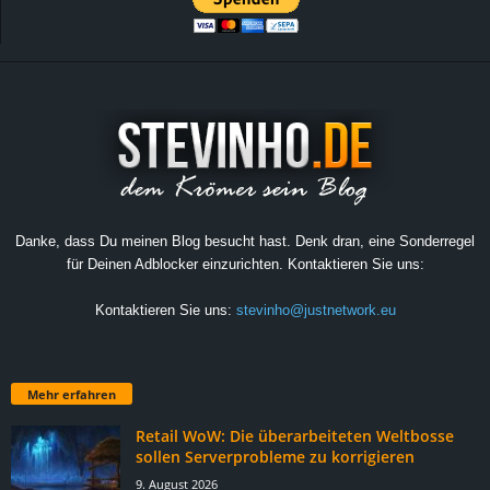
Danke, dass Du meinen Blog besucht hast. Denk dran, eine Sonderregel
für Deinen Adblocker einzurichten. Kontaktieren Sie uns:
Kontaktieren Sie uns:
stevinho@justnetwork.eu
Mehr erfahren
Retail WoW: Die überarbeiteten Weltbosse
sollen Serverprobleme zu korrigieren
9. August 2026