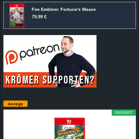
Fire Emblem: Fortune's Weave
79,99 €
Anzeige
ANGEBOT