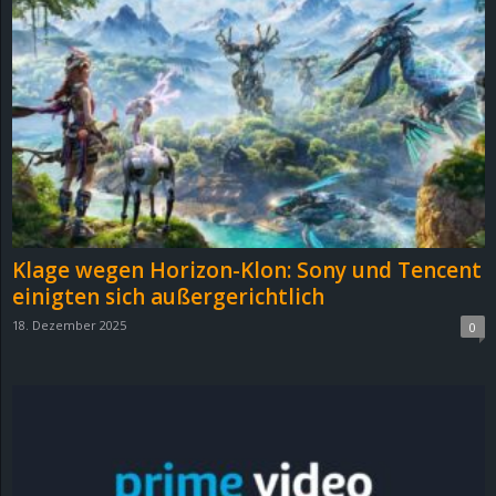
Klage wegen Horizon-Klon: Sony und Tencent
einigten sich außergerichtlich
18. Dezember 2025
0