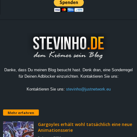
Danke, dass Du meinen Blog besucht hast. Denk dran, eine Sonderregel
für Deinen Adblocker einzurichten. Kontaktieren Sie uns:
Kontaktieren Sie uns:
stevinho@justnetwork.eu
Mehr erfahren
Gargoyles erhält wohl tatsächlich eine neue
Animationsserie