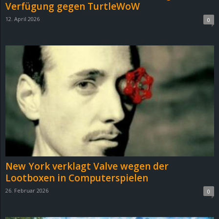
Verfügung gegen TurtleWoW
12. April 2026
0
New York verklagt Valve wegen der
Lootboxen in Computerspielen
26. Februar 2026
0