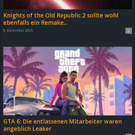
Knights of the Old Republic 2 sollte wohl
ebenfalls ein Remake...
9. Dezember 2025
0
GTA 6: Die entlassenen Mitarbeiter waren
angeblich Leaker