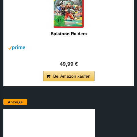
Splatoon Raiders
49,99 €
Bei Amazon kaufen
Anzeige