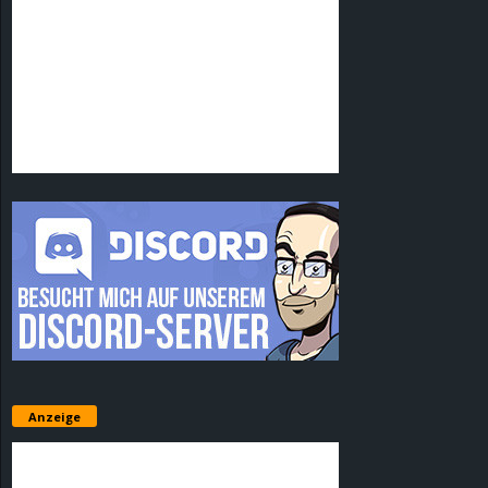
Anzeige