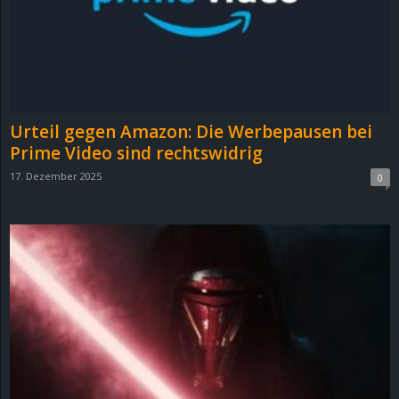
Urteil gegen Amazon: Die Werbepausen bei
Prime Video sind rechtswidrig
17. Dezember 2025
0