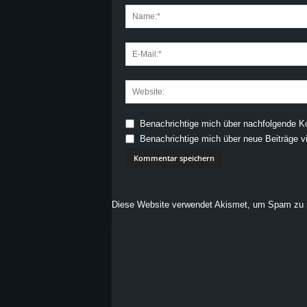
Benachrichtige mich über nachfolgende K
Benachrichtige mich über neue Beiträge vi
Diese Website verwendet Akismet, um Spam zu 