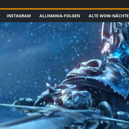
INSTAGRAM
ALLIMANIA-FOLGEN
ALTE WOW-NÄCHTE