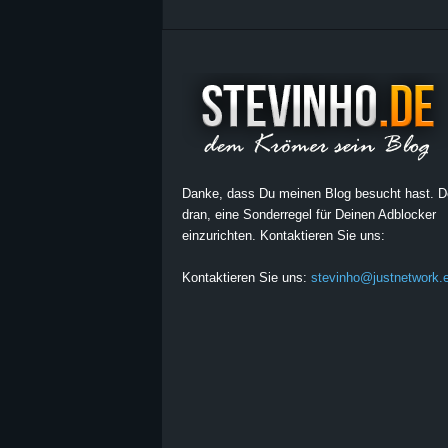
Danke, dass Du meinen Blog besucht hast. 
dran, eine Sonderregel für Deinen Adblocker
einzurichten. Kontaktieren Sie uns:
Kontaktieren Sie uns:
stevinho@justnetwork.