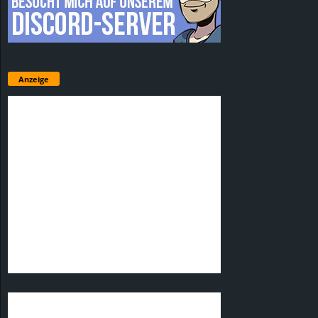
Anzeige