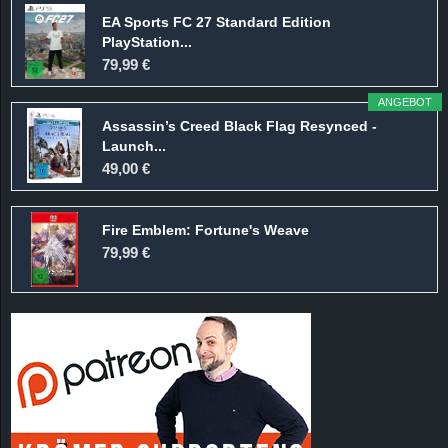
EA Sports FC 27 Standard Edition
PlayStation...
79,99 €
ANGEBOT
Assassin’s Creed Black Flag Resynced -
Launch...
49,00 €
Fire Emblem: Fortune's Weave
79,99 €