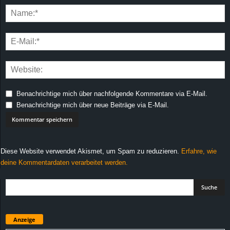
Benachrichtige mich über nachfolgende Kommentare via E-Mail.
Benachrichtige mich über neue Beiträge via E-Mail.
Diese Website verwendet Akismet, um Spam zu reduzieren.
Erfahre, wie
deine Kommentardaten verarbeitet werden.
Anzeige