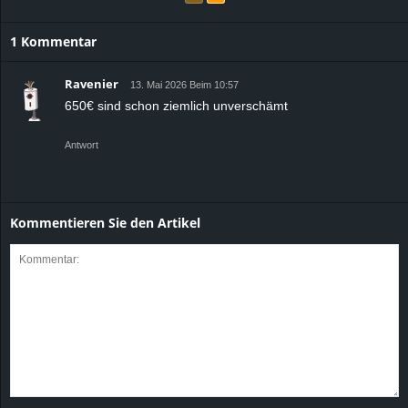
1 Kommentar
Ravenier
13. Mai 2026 Beim 10:57
650€ sind schon ziemlich unverschämt
Antwort
Kommentieren Sie den Artikel