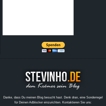
Danke, dass Du meinen Blog besucht hast. Denk dran, eine Sonderregel
für Deinen Adblocker einzurichten. Kontaktieren Sie uns: