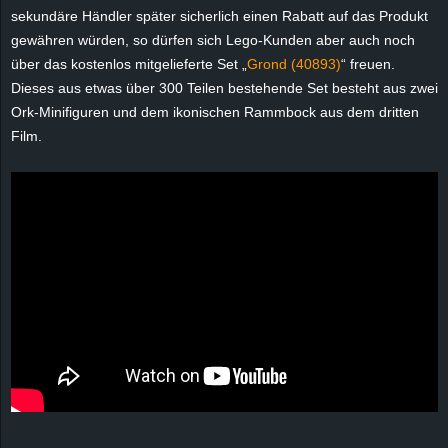
sekundäre Händler später sicherlich einen Rabatt auf das Produkt
gewähren würden, so dürfen sich Lego-Kunden aber auch noch
über das kostenlos mitgelieferte Set „
Grond (40893)
“ freuen.
Dieses aus etwas über 300 Teilen bestehende Set besteht aus zwei
Ork-Minifiguren und dem ikonischen Rammbock aus dem dritten
Film.