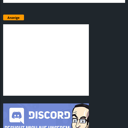
Anzeige