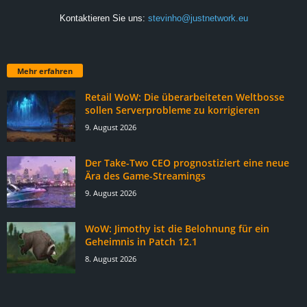
Kontaktieren Sie uns:
stevinho@justnetwork.eu
Mehr erfahren
Retail WoW: Die überarbeiteten Weltbosse
sollen Serverprobleme zu korrigieren
9. August 2026
Der Take-Two CEO prognostiziert eine neue
Ära des Game-Streamings
9. August 2026
WoW: Jimothy ist die Belohnung für ein
Geheimnis in Patch 12.1
8. August 2026