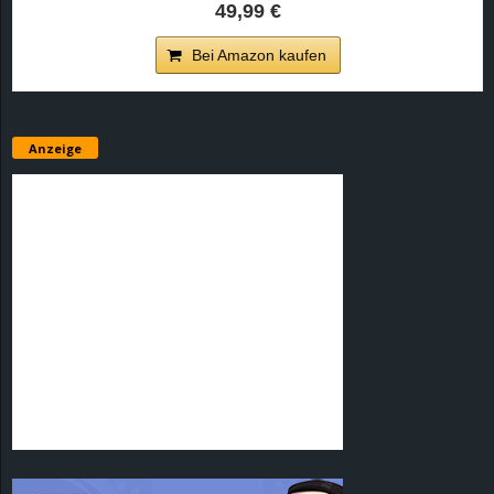
49,99 €
Bei Amazon kaufen
Anzeige