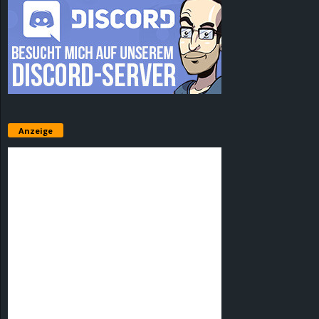
Anzeige