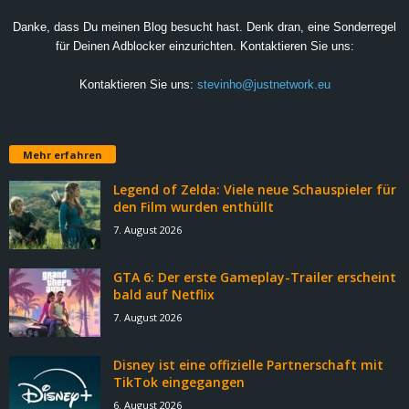
Danke, dass Du meinen Blog besucht hast. Denk dran, eine Sonderregel
für Deinen Adblocker einzurichten. Kontaktieren Sie uns:
Kontaktieren Sie uns:
stevinho@justnetwork.eu
Mehr erfahren
Legend of Zelda: Viele neue Schauspieler für
den Film wurden enthüllt
7. August 2026
GTA 6: Der erste Gameplay-Trailer erscheint
bald auf Netflix
7. August 2026
Disney ist eine offizielle Partnerschaft mit
TikTok eingegangen
6. August 2026