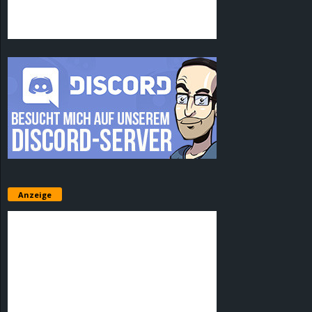
Anzeige