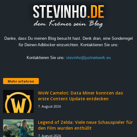
Danke, dass Du meinen Blog besucht hast. Denk dran, eine Sonderregel
für Deinen Adblocker einzurichten. Kontaktieren Sie uns:
Kontaktieren Sie uns:
stevinho@justnetwork.eu
Mehr erfahren
WoW Camelot: Data Miner konnten das
erste Content Update entdecken
7. August 2026
Legend of Zelda: Viele neue Schauspieler für
den Film wurden enthüllt
7. August 2026