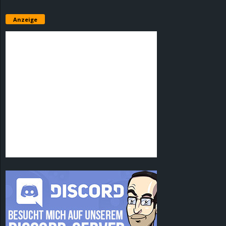
Anzeige