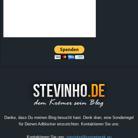
Danke, dass Du meinen Blog besucht hast. Denk dran, eine Sonderregel
für Deinen Adblocker einzurichten. Kontaktieren Sie uns:
Kontaktieren Sie uns:
stevinho@justnetwork.eu