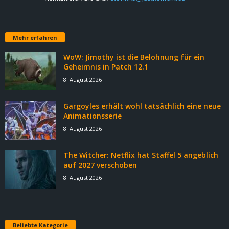
Mehr erfahren
WoW: Jimothy ist die Belohnung für ein
Geheimnis in Patch 12.1
8. August 2026
Gargoyles erhält wohl tatsächlich eine neue
Animationsserie
8. August 2026
The Witcher: Netflix hat Staffel 5 angeblich
auf 2027 verschoben
8. August 2026
Beliebte Kategorie