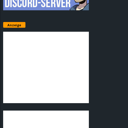
Anzeige