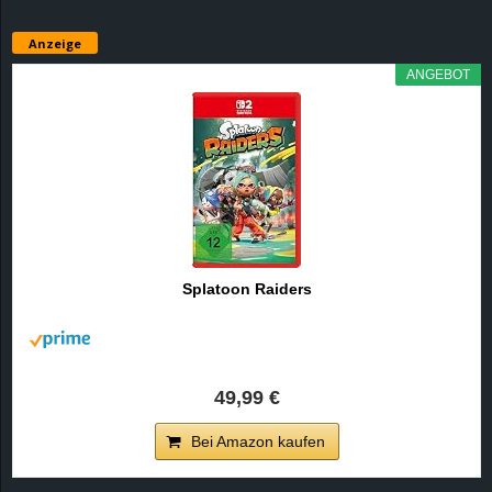
Anzeige
ANGEBOT
Splatoon Raiders
49,99 €
Bei Amazon kaufen