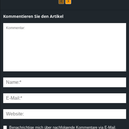
Kommentieren Sie den Artikel
Benachrichtige mich über nachfolgende Kommentare via E-Mail.