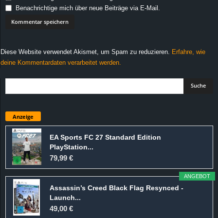
Benachrichtige mich über neue Beiträge via E-Mail.
Diese Website verwendet Akismet, um Spam zu reduzieren.
Erfahre, wie
deine Kommentardaten verarbeitet werden.
Anzeige
EA Sports FC 27 Standard Edition
PlayStation...
79,99 €
ANGEBOT
Assassin’s Creed Black Flag Resynced -
Launch...
49,00 €