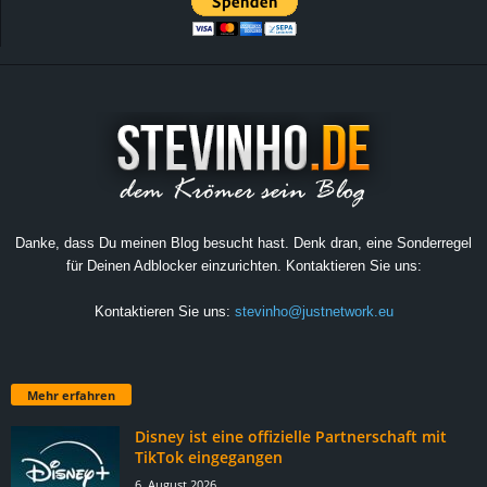
Danke, dass Du meinen Blog besucht hast. Denk dran, eine Sonderregel
für Deinen Adblocker einzurichten. Kontaktieren Sie uns:
Kontaktieren Sie uns:
stevinho@justnetwork.eu
Mehr erfahren
Disney ist eine offizielle Partnerschaft mit
TikTok eingegangen
6. August 2026