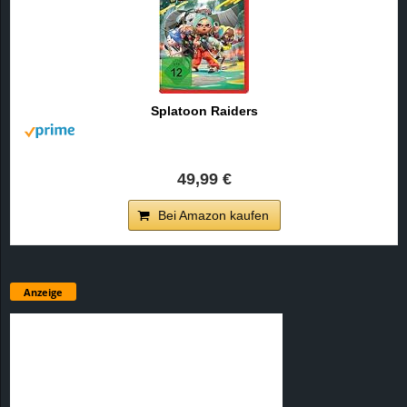
Splatoon Raiders
49,99 €
Bei Amazon kaufen
Anzeige