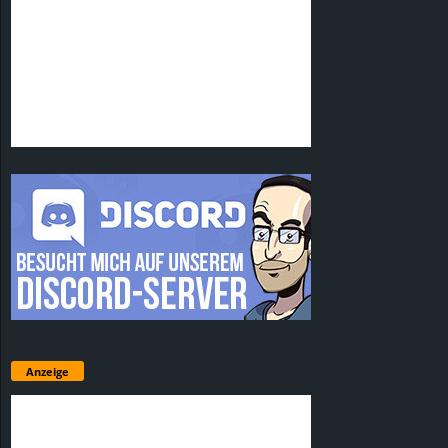
Anzeige