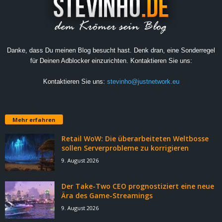
Danke, dass Du meinen Blog besucht hast. Denk dran, eine Sonderregel
für Deinen Adblocker einzurichten. Kontaktieren Sie uns:
Kontaktieren Sie uns:
stevinho@justnetwork.eu
Mehr erfahren
Retail WoW: Die überarbeiteten Weltbosse
sollen Serverprobleme zu korrigieren
9. August 2026
Der Take-Two CEO prognostiziert eine neue
Ära des Game-Streamings
9. August 2026