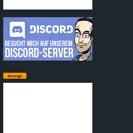
Anzeige