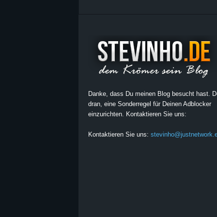
Danke, dass Du meinen Blog besucht hast. 
dran, eine Sonderregel für Deinen Adblocker
einzurichten. Kontaktieren Sie uns:
Kontaktieren Sie uns:
stevinho@justnetwork.