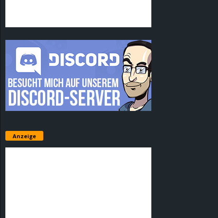
Anzeige