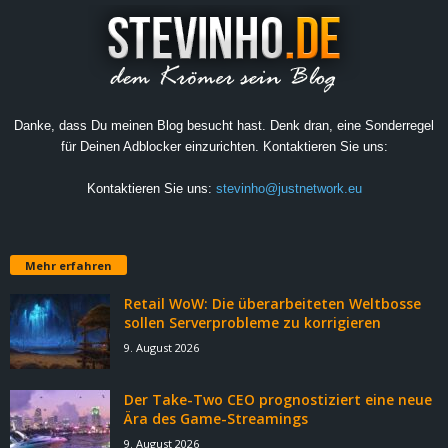
Danke, dass Du meinen Blog besucht hast. Denk dran, eine Sonderregel
für Deinen Adblocker einzurichten. Kontaktieren Sie uns:
Kontaktieren Sie uns:
stevinho@justnetwork.eu
Mehr erfahren
Retail WoW: Die überarbeiteten Weltbosse
sollen Serverprobleme zu korrigieren
9. August 2026
Der Take-Two CEO prognostiziert eine neue
Ära des Game-Streamings
9. August 2026