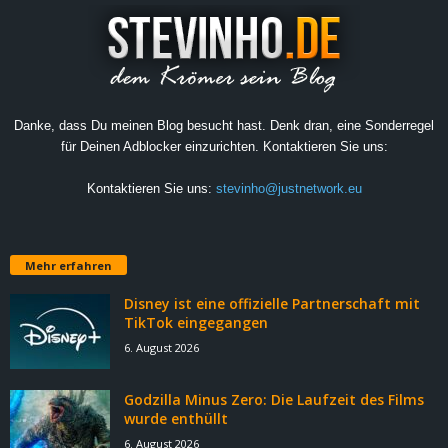
Danke, dass Du meinen Blog besucht hast. Denk dran, eine Sonderregel
für Deinen Adblocker einzurichten. Kontaktieren Sie uns:
Kontaktieren Sie uns:
stevinho@justnetwork.eu
Mehr erfahren
Disney ist eine offizielle Partnerschaft mit
TikTok eingegangen
6. August 2026
Godzilla Minus Zero: Die Laufzeit des Films
wurde enthüllt
6. August 2026