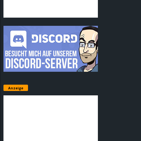
Anzeige