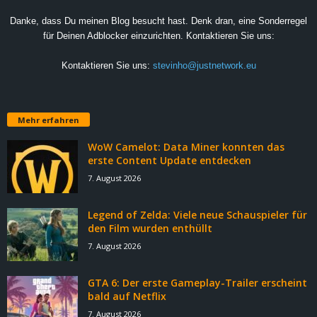
Danke, dass Du meinen Blog besucht hast. Denk dran, eine Sonderregel
für Deinen Adblocker einzurichten. Kontaktieren Sie uns:
Kontaktieren Sie uns:
stevinho@justnetwork.eu
Mehr erfahren
WoW Camelot: Data Miner konnten das
erste Content Update entdecken
7. August 2026
Legend of Zelda: Viele neue Schauspieler für
den Film wurden enthüllt
7. August 2026
GTA 6: Der erste Gameplay-Trailer erscheint
bald auf Netflix
7. August 2026