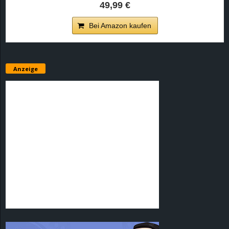
49,99 €
Bei Amazon kaufen
Anzeige