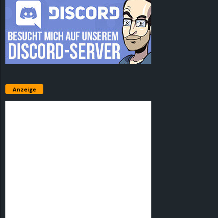
Anzeige