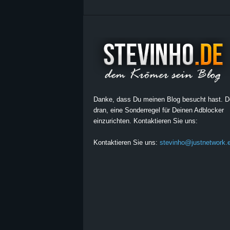
Danke, dass Du meinen Blog besucht hast. 
dran, eine Sonderregel für Deinen Adblocker
einzurichten. Kontaktieren Sie uns:
Kontaktieren Sie uns:
stevinho@justnetwork.