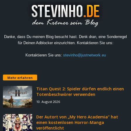
Danke, dass Du meinen Blog besucht hast. Denk dran, eine Sonderregel
für Deinen Adblocker einzurichten. Kontaktieren Sie uns:
Kontaktieren Sie uns:
stevinho@justnetwork.eu
Mehr erfahren
Titan Quest 2: Spieler dürfen endlich einen
Totenbeschwörer verwenden
10. August 2026
Der Autort von „My Hero Academia“ hat
einen kostenlosen Horror-Manga
veröffentlicht