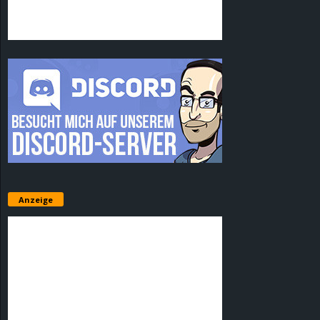
Anzeige