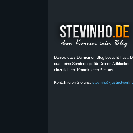
Danke, dass Du meinen Blog besucht hast. 
dran, eine Sonderregel für Deinen Adblocker
einzurichten. Kontaktieren Sie uns:
Kontaktieren Sie uns:
stevinho@justnetwork.