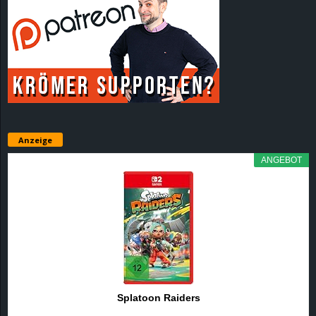
Anzeige
ANGEBOT
Splatoon Raiders