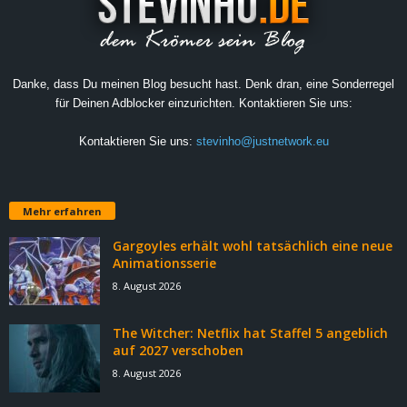
Danke, dass Du meinen Blog besucht hast. Denk dran, eine Sonderregel
für Deinen Adblocker einzurichten. Kontaktieren Sie uns:
Kontaktieren Sie uns:
stevinho@justnetwork.eu
Mehr erfahren
Gargoyles erhält wohl tatsächlich eine neue
Animationsserie
8. August 2026
The Witcher: Netflix hat Staffel 5 angeblich
auf 2027 verschoben
8. August 2026