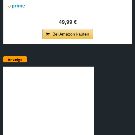
49,99 €
Bei Amazon kaufen
Anzeige