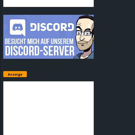
Anzeige