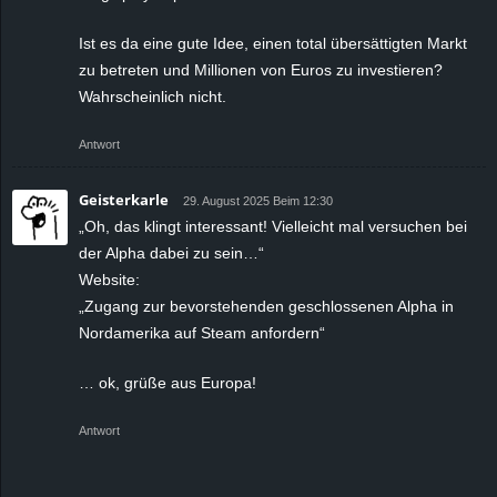
Ist es da eine gute Idee, einen total übersättigten Markt
zu betreten und Millionen von Euros zu investieren?
Wahrscheinlich nicht.
Antwort
Geisterkarle
29. August 2025 Beim 12:30
„Oh, das klingt interessant! Vielleicht mal versuchen bei
der Alpha dabei zu sein…“
Website:
„Zugang zur bevorstehenden geschlossenen Alpha in
Nordamerika auf Steam anfordern“
… ok, grüße aus Europa!
Antwort