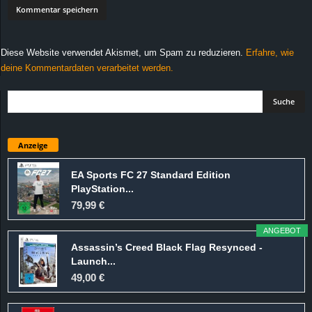
Diese Website verwendet Akismet, um Spam zu reduzieren.
Erfahre, wie
deine Kommentardaten verarbeitet werden.
Anzeige
EA Sports FC 27 Standard Edition
PlayStation...
79,99 €
ANGEBOT
Assassin’s Creed Black Flag Resynced -
Launch...
49,00 €