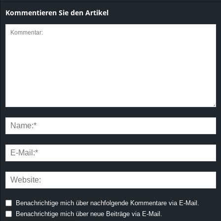
Kommentieren Sie den Artikel
Benachrichtige mich über nachfolgende Kommentare via E-Mail.
Benachrichtige mich über neue Beiträge via E-Mail.