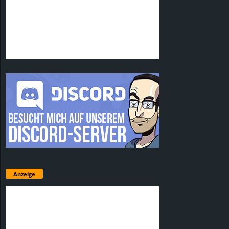
Anzeige