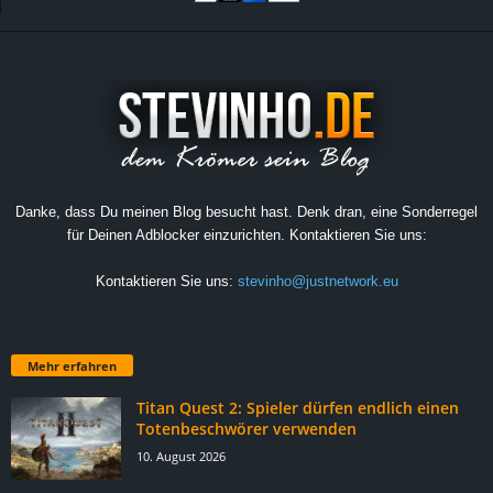
Danke, dass Du meinen Blog besucht hast. Denk dran, eine Sonderregel
für Deinen Adblocker einzurichten. Kontaktieren Sie uns:
Kontaktieren Sie uns:
stevinho@justnetwork.eu
Mehr erfahren
Titan Quest 2: Spieler dürfen endlich einen
Totenbeschwörer verwenden
10. August 2026