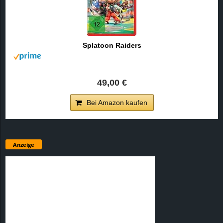
Splatoon Raiders
49,00 €
Bei Amazon kaufen
Anzeige