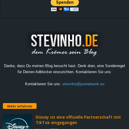
Danke, dass Du meinen Blog besucht hast. Denk dran, eine Sonderregel
für Deinen Adblocker einzurichten. Kontaktieren Sie uns:
Kontaktieren Sie uns:
stevinho@justnetwork.eu
Mehr erfahren
Disney ist eine offizielle Partnerschaft mit
TikTok eingegangen