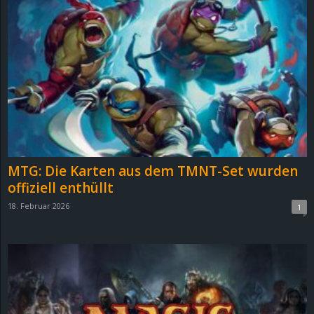
MTG: Die Karten aus dem TMNT-Set wurden
offiziell enthüllt
18. Februar 2026
1