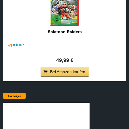
Splatoon Raiders
49,99 €
Bei Amazon kaufen
Anzeige