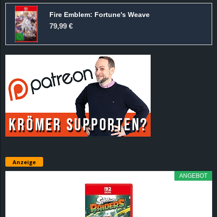
Fire Emblem: Fortune's Weave
79,99 €
Anzeige
ANGEBOT