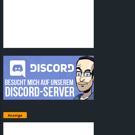
Anzeige