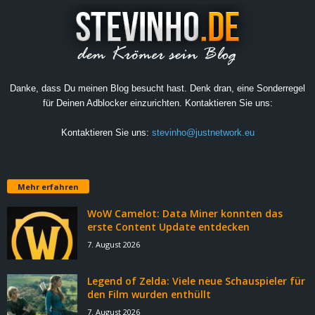
Danke, dass Du meinen Blog besucht hast. Denk dran, eine Sonderregel
für Deinen Adblocker einzurichten. Kontaktieren Sie uns:
Kontaktieren Sie uns:
stevinho@justnetwork.eu
Mehr erfahren
WoW Camelot: Data Miner konnten das
erste Content Update entdecken
7. August 2026
Legend of Zelda: Viele neue Schauspieler für
den Film wurden enthüllt
7. August 2026