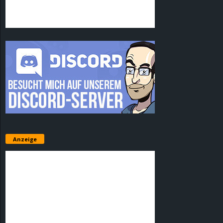
Anzeige