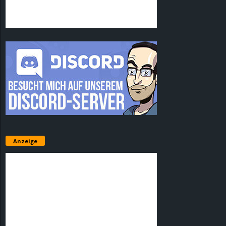
Anzeige