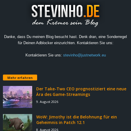
Danke, dass Du meinen Blog besucht hast. Denk dran, eine Sonderregel
für Deinen Adblocker einzurichten. Kontaktieren Sie uns:
Kontaktieren Sie uns:
stevinho@justnetwork.eu
Mehr erfahren
Der Take-Two CEO prognostiziert eine neue
Ära des Game-Streamings
9. August 2026
WoW: Jimothy ist die Belohnung für ein
Geheimnis in Patch 12.1
8. August 2026