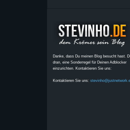
Danke, dass Du meinen Blog besucht hast. 
dran, eine Sonderregel für Deinen Adblocker
einzurichten. Kontaktieren Sie uns:
Kontaktieren Sie uns:
stevinho@justnetwork.