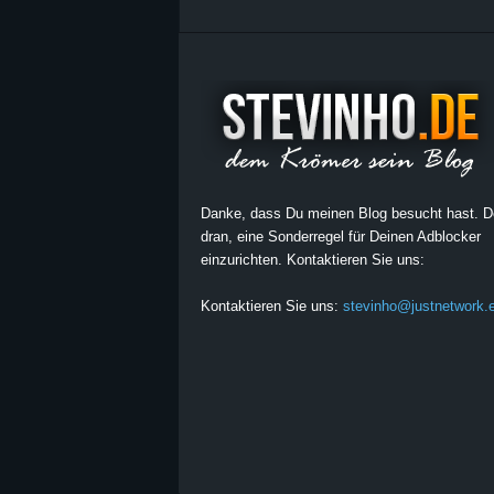
Danke, dass Du meinen Blog besucht hast. 
dran, eine Sonderregel für Deinen Adblocker
einzurichten. Kontaktieren Sie uns:
Kontaktieren Sie uns:
stevinho@justnetwork.