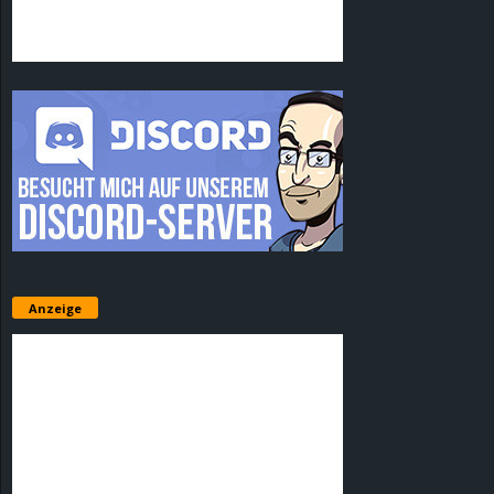
Anzeige