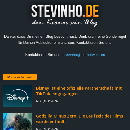
Danke, dass Du meinen Blog besucht hast. Denk dran, eine Sonderregel
für Deinen Adblocker einzurichten. Kontaktieren Sie uns:
Kontaktieren Sie uns:
stevinho@justnetwork.eu
Mehr erfahren
Disney ist eine offizielle Partnerschaft mit
TikTok eingegangen
6. August 2026
Godzilla Minus Zero: Die Laufzeit des Films
wurde enthüllt
6. August 2026