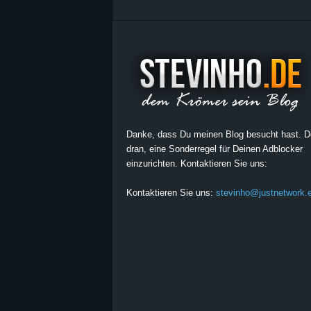
Danke, dass Du meinen Blog besucht hast. 
dran, eine Sonderregel für Deinen Adblocker
einzurichten. Kontaktieren Sie uns:
Kontaktieren Sie uns:
stevinho@justnetwork.