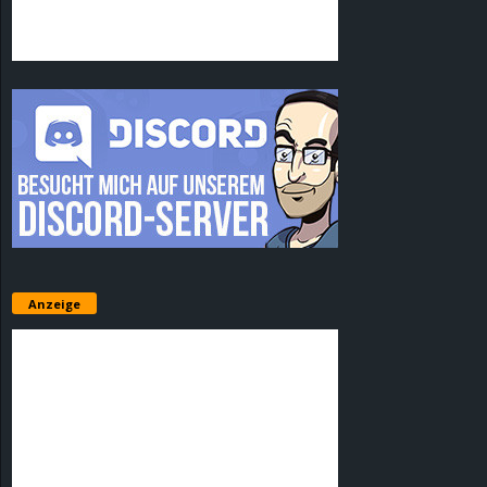
Anzeige