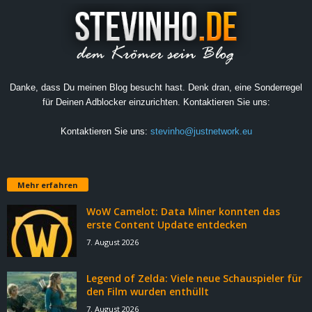
Danke, dass Du meinen Blog besucht hast. Denk dran, eine Sonderregel
für Deinen Adblocker einzurichten. Kontaktieren Sie uns:
Kontaktieren Sie uns:
stevinho@justnetwork.eu
Mehr erfahren
WoW Camelot: Data Miner konnten das
erste Content Update entdecken
7. August 2026
Legend of Zelda: Viele neue Schauspieler für
den Film wurden enthüllt
7. August 2026