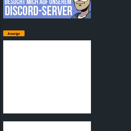
Anzeige