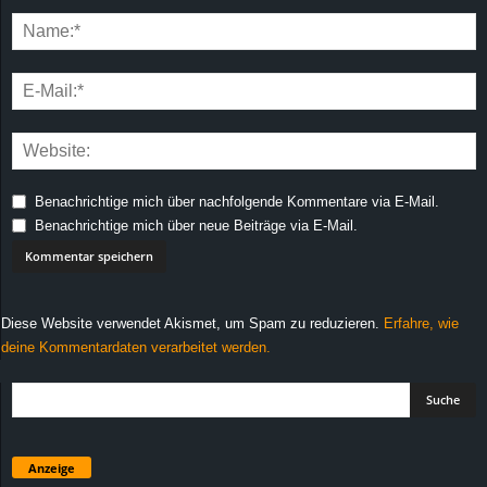
Benachrichtige mich über nachfolgende Kommentare via E-Mail.
Benachrichtige mich über neue Beiträge via E-Mail.
Diese Website verwendet Akismet, um Spam zu reduzieren.
Erfahre, wie
deine Kommentardaten verarbeitet werden.
Anzeige