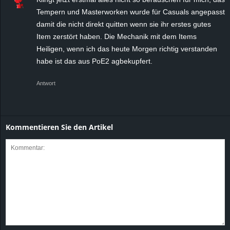
Tempern und Masterworken wurde für Casuals angepasst
damit die nicht direkt quitten wenn sie ihr erstes gutes
Item zerstört haben. Die Mechanik mit dem Items
Heiligen, wenn ich das heute Morgen richtig verstanden
habe ist das aus PoE2 agbekupfert.
Antwort
Kommentieren Sie den Artikel