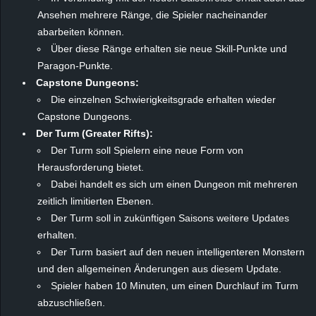
Ansehen mehrere Ränge, die Spieler nacheinander
abarbeiten können.
Über diese Ränge erhalten sie neue Skill-Punkte und
Paragon-Punkte.
Capstone Dungeons:
Die einzelnen Schwierigkeitsgrade erhalten wieder
Capstone Dungeons.
Der Turm (Greater Rifts):
Der Turm soll Spielern eine neue Form von
Herausforderung bietet.
Dabei handelt es sich um einen Dungeon mit mehreren
zeitlich limitierten Ebenen.
Der Turm soll in zukünftigen Saisons weitere Updates
erhalten.
Der Turm basiert auf den neuen intelligenteren Monstern
und den allgemeinen Änderungen aus diesem Update.
Spieler haben 10 Minuten, um einen Durchlauf im Turm
abzuschließen.