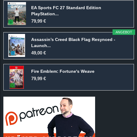
EA Sports FC 27 Standard Edition
PlayStation...
79,99 €
ANGEBOT
Assassin’s Creed Black Flag Resynced -
Launch...
49,00 €
Fire Emblem: Fortune's Weave
79,99 €