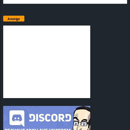
Anzeige