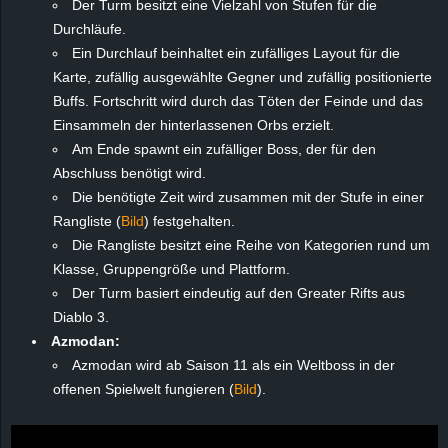
Der Turm besitzt eine Vielzahl von Stufen für die
Durchläufe.
Ein Durchlauf beinhaltet ein zufälliges Layout für die
Karte, zufällig ausgewählte Gegner und zufällig positionierte
Buffs. Fortschritt wird durch das Töten der Feinde und das
Einsammeln der hinterlassenen Orbs erzielt.
Am Ende spawnt ein zufälliger Boss, der für den
Abschluss benötigt wird.
Die benötigte Zeit wird zusammen mit der Stufe in einer
Rangliste (
Bild
) festgehalten.
Die Rangliste besitzt eine Reihe von Kategorien rund um
Klasse, Gruppengröße und Plattform.
Der Turm basiert eindeutig auf den Greater Rifts aus
Diablo 3.
Azmodan:
Azmodan wird ab Saison 11 als ein Weltboss in der
offenen Spielwelt fungieren (
Bild
).