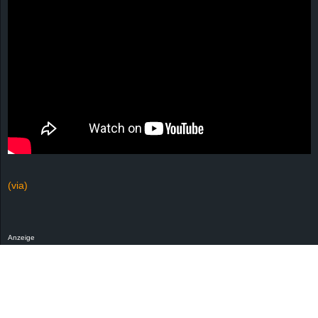
(via)
Anzeige