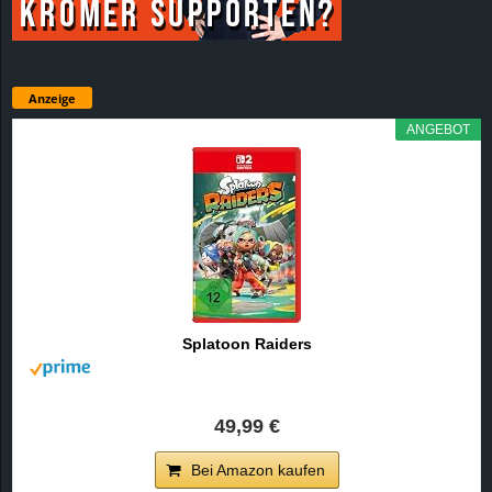
Anzeige
ANGEBOT
Splatoon Raiders
49,99 €
Bei Amazon kaufen