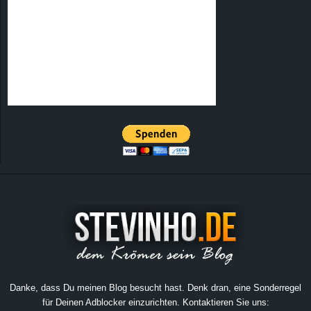
Danke, dass Du meinen Blog besucht hast. Denk dran, eine Sonderregel
für Deinen Adblocker einzurichten. Kontaktieren Sie uns: