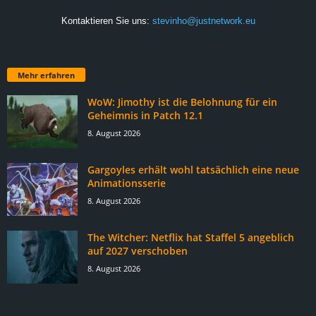
Kontaktieren Sie uns:
stevinho@justnetwork.eu
Mehr erfahren
WoW: Jimothy ist die Belohnung für ein
Geheimnis in Patch 12.1
8. August 2026
Gargoyles erhält wohl tatsächlich eine neue
Animationsserie
8. August 2026
The Witcher: Netflix hat Staffel 5 angeblich
auf 2027 verschoben
8. August 2026