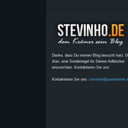
Danke, dass Du meinen Blog besucht hast. 
dran, eine Sonderregel für Deinen Adblocker
einzurichten. Kontaktieren Sie uns:
Kontaktieren Sie uns:
stevinho@justnetwork.