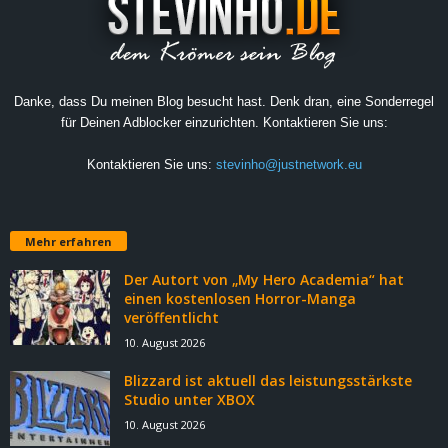
Danke, dass Du meinen Blog besucht hast. Denk dran, eine Sonderregel
für Deinen Adblocker einzurichten. Kontaktieren Sie uns:
Kontaktieren Sie uns:
stevinho@justnetwork.eu
Mehr erfahren
Der Autort von „My Hero Academia“ hat
einen kostenlosen Horror-Manga
veröffentlicht
10. August 2026
Blizzard ist aktuell das leistungsstärkste
Studio unter XBOX
10. August 2026