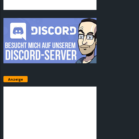
Anzeige