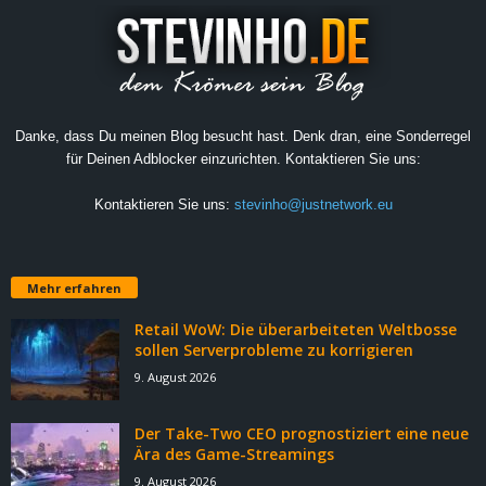
Danke, dass Du meinen Blog besucht hast. Denk dran, eine Sonderregel
für Deinen Adblocker einzurichten. Kontaktieren Sie uns:
Kontaktieren Sie uns:
stevinho@justnetwork.eu
Mehr erfahren
Retail WoW: Die überarbeiteten Weltbosse
sollen Serverprobleme zu korrigieren
9. August 2026
Der Take-Two CEO prognostiziert eine neue
Ära des Game-Streamings
9. August 2026