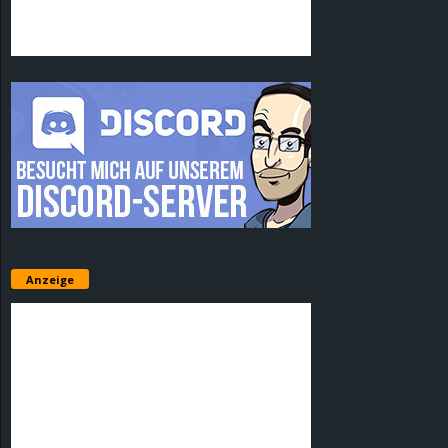
Anzeige