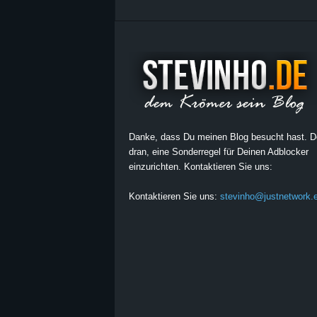
Danke, dass Du meinen Blog besucht hast. 
dran, eine Sonderregel für Deinen Adblocker
einzurichten. Kontaktieren Sie uns:
Kontaktieren Sie uns:
stevinho@justnetwork.