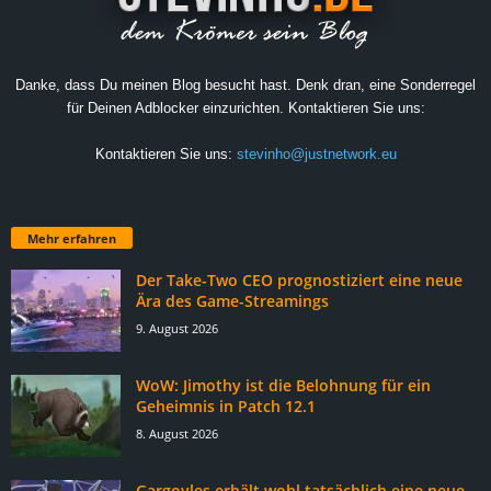
Danke, dass Du meinen Blog besucht hast. Denk dran, eine Sonderregel
für Deinen Adblocker einzurichten. Kontaktieren Sie uns:
Kontaktieren Sie uns:
stevinho@justnetwork.eu
Mehr erfahren
Der Take-Two CEO prognostiziert eine neue
Ära des Game-Streamings
9. August 2026
WoW: Jimothy ist die Belohnung für ein
Geheimnis in Patch 12.1
8. August 2026
Gargoyles erhält wohl tatsächlich eine neue