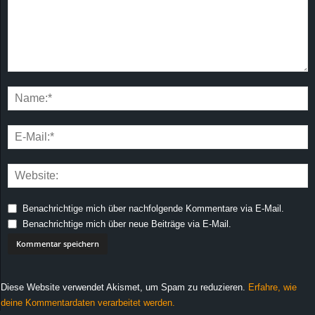
Benachrichtige mich über nachfolgende Kommentare via E-Mail.
Benachrichtige mich über neue Beiträge via E-Mail.
Diese Website verwendet Akismet, um Spam zu reduzieren.
Erfahre, wie
deine Kommentardaten verarbeitet werden.