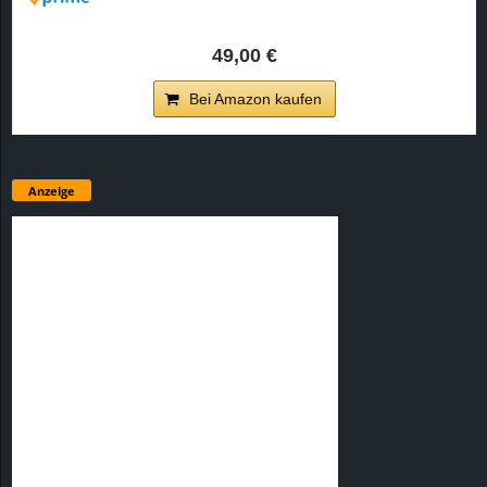
49,00 €
Bei Amazon kaufen
Anzeige