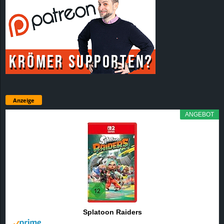
Anzeige
ANGEBOT
Splatoon Raiders