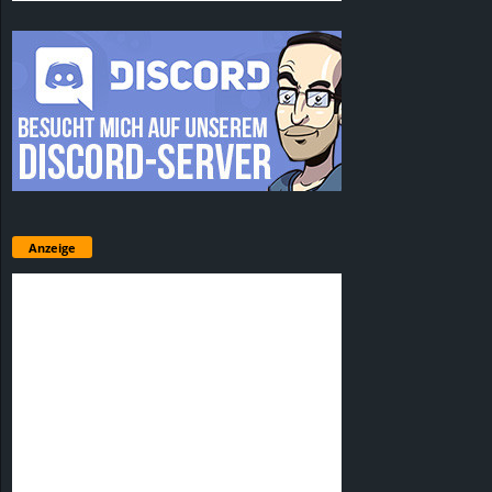
Anzeige