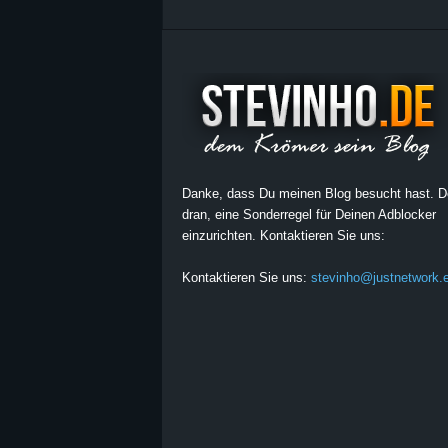
Danke, dass Du meinen Blog besucht hast. 
dran, eine Sonderregel für Deinen Adblocker
einzurichten. Kontaktieren Sie uns:
Kontaktieren Sie uns:
stevinho@justnetwork.