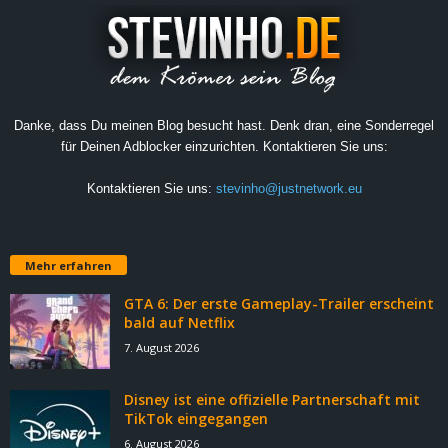
Danke, dass Du meinen Blog besucht hast. Denk dran, eine Sonderregel
für Deinen Adblocker einzurichten. Kontaktieren Sie uns:
Kontaktieren Sie uns:
stevinho@justnetwork.eu
Mehr erfahren
GTA 6: Der erste Gameplay-Trailer erscheint
bald auf Netflix
7. August 2026
Disney ist eine offizielle Partnerschaft mit
TikTok eingegangen
6. August 2026