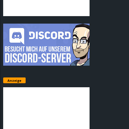
Anzeige