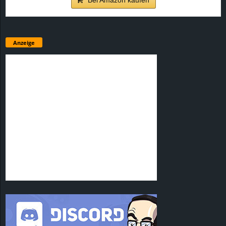
Anzeige