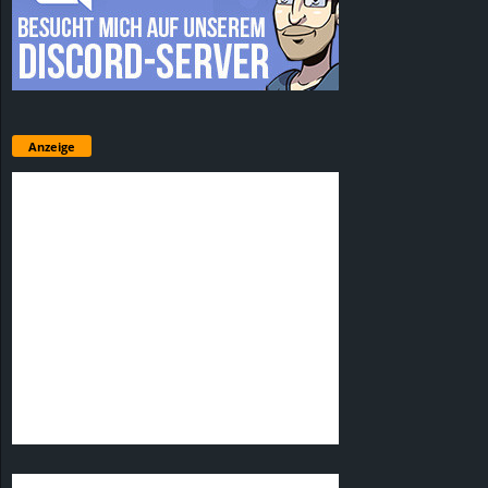
Anzeige