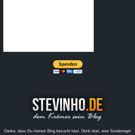
Danke, dass Du meinen Blog besucht hast. Denk dran, eine Sonderregel