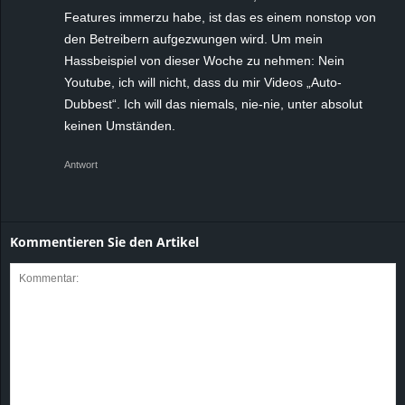
Features immerzu habe, ist das es einem nonstop von
den Betreibern aufgezwungen wird. Um mein
Hassbeispiel von dieser Woche zu nehmen: Nein
Youtube, ich will nicht, dass du mir Videos „Auto-
Dubbest“. Ich will das niemals, nie-nie, unter absolut
keinen Umständen.
Antwort
Kommentieren Sie den Artikel