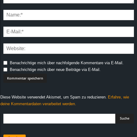
Benachrichtige mich über nachfolgende Kommentare via E-Mail.
Benachrichtige mich über neue Beiträge via E-Mail.
Diese Website verwendet Akismet, um Spam zu reduzieren.
Erfahre, wie
deine Kommentardaten verarbeitet werden.