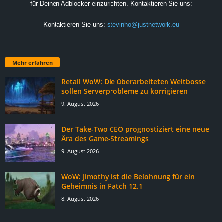
für Deinen Adblocker einzurichten. Kontaktieren Sie uns:
Kontaktieren Sie uns:
stevinho@justnetwork.eu
Mehr erfahren
Retail WoW: Die überarbeiteten Weltbosse
sollen Serverprobleme zu korrigieren
9. August 2026
Der Take-Two CEO prognostiziert eine neue
Ära des Game-Streamings
9. August 2026
WoW: Jimothy ist die Belohnung für ein
Geheimnis in Patch 12.1
8. August 2026