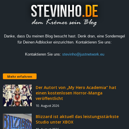
Danke, dass Du meinen Blog besucht hast. Denk dran, eine Sonderregel
für Deinen Adblocker einzurichten. Kontaktieren Sie uns:
Kontaktieren Sie uns:
stevinho@justnetwork.eu
Mehr erfahren
Der Autort von „My Hero Academia“ hat
einen kostenlosen Horror-Manga
veröffentlicht
10. August 2026
Blizzard ist aktuell das leistungsstärkste
Studio unter XBOX