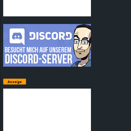
Anzeige