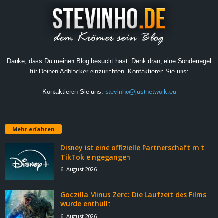
Danke, dass Du meinen Blog besucht hast. Denk dran, eine Sonderregel
für Deinen Adblocker einzurichten. Kontaktieren Sie uns:
Kontaktieren Sie uns:
stevinho@justnetwork.eu
Mehr erfahren
Disney ist eine offizielle Partnerschaft mit
TikTok eingegangen
6. August 2026
Godzilla Minus Zero: Die Laufzeit des Films
wurde enthüllt
6. August 2026