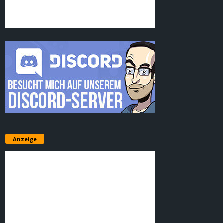
Anzeige