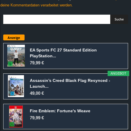
deine Kommentardaten verarbeitet werden.
Anzeige
EA Sports FC 27 Standard Edition
PlayStation...
79,99 €
ANGEBOT
Assassin’s Creed Black Flag Resynced -
Launch...
49,00 €
Fire Emblem: Fortune's Weave
79,99 €