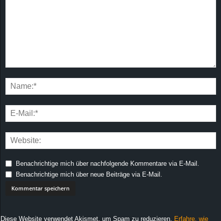
Benachrichtige mich über nachfolgende Kommentare via E-Mail.
Benachrichtige mich über neue Beiträge via E-Mail.
Diese Website verwendet Akismet, um Spam zu reduzieren.
Erfahre, wie