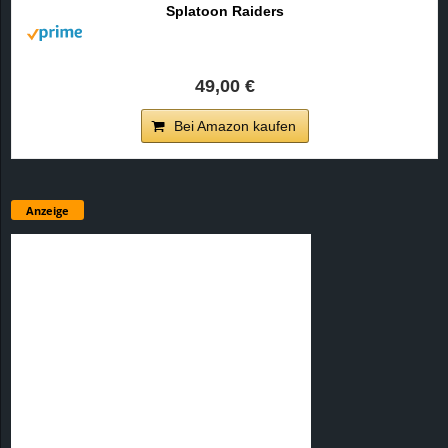
Splatoon Raiders
49,00 €
Bei Amazon kaufen
Anzeige