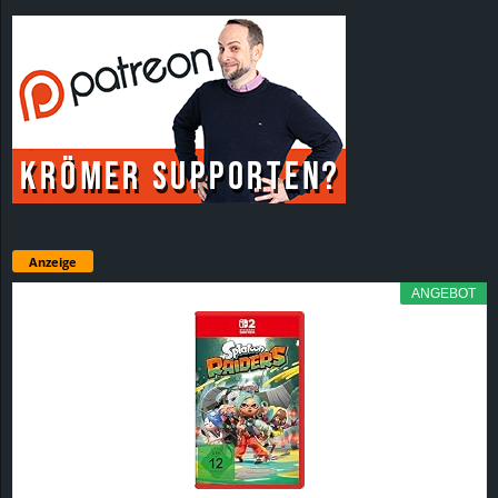
Anzeige
ANGEBOT