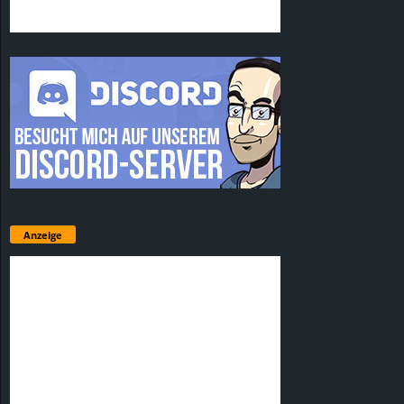
Anzeige