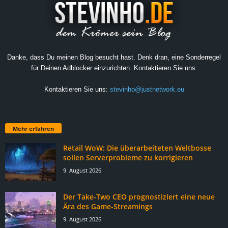
Danke, dass Du meinen Blog besucht hast. Denk dran, eine Sonderregel
für Deinen Adblocker einzurichten. Kontaktieren Sie uns:
Kontaktieren Sie uns:
stevinho@justnetwork.eu
Mehr erfahren
Retail WoW: Die überarbeiteten Weltbosse
sollen Serverprobleme zu korrigieren
9. August 2026
Der Take-Two CEO prognostiziert eine neue
Ära des Game-Streamings
9. August 2026