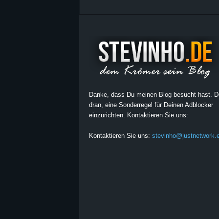
Danke, dass Du meinen Blog besucht hast. 
dran, eine Sonderregel für Deinen Adblocker
einzurichten. Kontaktieren Sie uns:
Kontaktieren Sie uns:
stevinho@justnetwork.