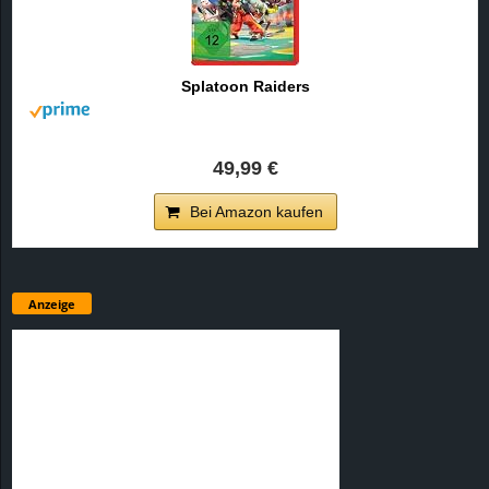
Splatoon Raiders
49,99 €
Bei Amazon kaufen
Anzeige