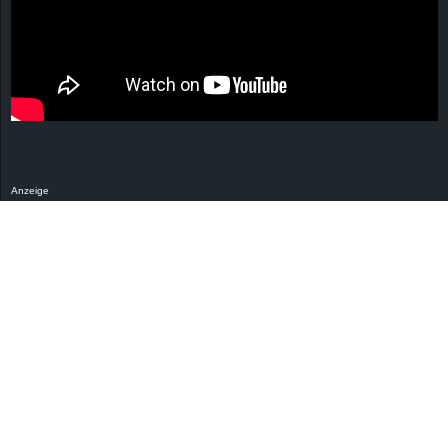
Anzeige