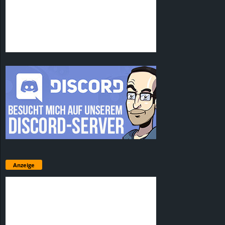
Anzeige