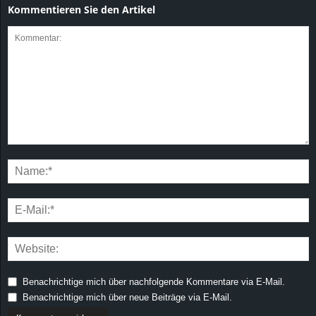
Kommentieren Sie den Artikel
Benachrichtige mich über nachfolgende Kommentare via E-Mail.
Benachrichtige mich über neue Beiträge via E-Mail.