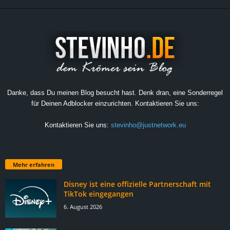
Danke, dass Du meinen Blog besucht hast. Denk dran, eine Sonderregel
für Deinen Adblocker einzurichten. Kontaktieren Sie uns:
Kontaktieren Sie uns:
stevinho@justnetwork.eu
Mehr erfahren
Disney ist eine offizielle Partnerschaft mit
TikTok eingegangen
6. August 2026