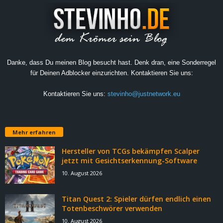
Danke, dass Du meinen Blog besucht hast. Denk dran, eine Sonderregel
für Deinen Adblocker einzurichten. Kontaktieren Sie uns:
Kontaktieren Sie uns:
stevinho@justnetwork.eu
Mehr erfahren
Hersteller von TCGs bekämpfen Scalper
jetzt mit Gesichtserkennung-Software
10. August 2026
Titan Quest 2: Spieler dürfen endlich einen
Totenbeschwörer verwenden
10. August 2026