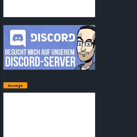
Anzeige