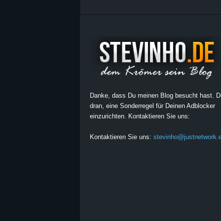
Danke, dass Du meinen Blog besucht hast. 
dran, eine Sonderregel für Deinen Adblocker
einzurichten. Kontaktieren Sie uns:
Kontaktieren Sie uns:
stevinho@justnetwork.