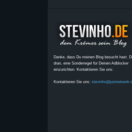
Danke, dass Du meinen Blog besucht hast. 
dran, eine Sonderregel für Deinen Adblocker
einzurichten. Kontaktieren Sie uns:
Kontaktieren Sie uns:
stevinho@justnetwork.